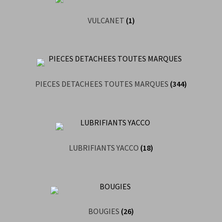
VULCANET
(1)
PIECES DETACHEES TOUTES MARQUES
(344)
LUBRIFIANTS YACCO
(18)
BOUGIES
(26)