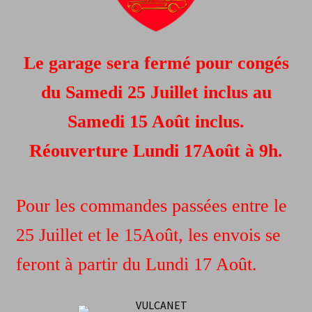
CGV
Le garage sera fermé pour congés
du Samedi 25 Juillet inclus au
Samedi 15 Août inclus.
Réouverture Lundi 17Août à 9h.
Pour les commandes passées entre le
25 Juillet et le 15Août, les envois se
feront à partir du Lundi 17 Août.