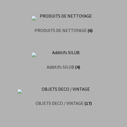
PRODUITS DE NETTOYAGE
(6)
Additifs SILUB
(4)
OBJETS DECO / VINTAGE
(17)