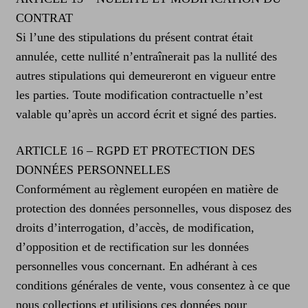
CONTRAT
Si l’une des stipulations du présent contrat était
annulée, cette nullité n’entraînerait pas la nullité des
autres stipulations qui demeureront en vigueur entre
les parties. Toute modification contractuelle n’est
valable qu’après un accord écrit et signé des parties.
ARTICLE 16 – RGPD ET PROTECTION DES
DONNÉES PERSONNELLES
Conformément au règlement européen en matière de
protection des données personnelles, vous disposez des
droits d’interrogation, d’accès, de modification,
d’opposition et de rectification sur les données
personnelles vous concernant. En adhérant à ces
conditions générales de vente, vous consentez à ce que
nous collections et utilisions ces données pour