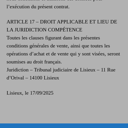
l’exécution du présent contrat.
ARTICLE 17 – DROIT APPLICABLE ET LIEU DE
LA JURIDICTION COMPÉTENCE
Toutes les clauses figurant dans les présentes
conditions générales de vente, ainsi que toutes les
opérations d’achat et de vente qui y sont visées, seront
soumises au droit français.
Juridiction – Tribunal judiciaire de Lisieux – 11 Rue
d’Orival – 14100 Lisieux
Lisieux, le 17/09/2025