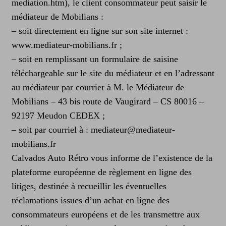
mediation.htm), le client consommateur peut saisir le
médiateur de Mobilians :
– soit directement en ligne sur son site internet :
www.mediateur-mobilians.fr ;
– soit en remplissant un formulaire de saisine
téléchargeable sur le site du médiateur et en l’adressant
au médiateur par courrier à M. le Médiateur de
Mobilians – 43 bis route de Vaugirard – CS 80016 –
92197 Meudon CEDEX ;
– soit par courriel à : mediateur@mediateur-
mobilians.fr
Calvados Auto Rétro vous informe de l’existence de la
plateforme européenne de règlement en ligne des
litiges, destinée à recueillir les éventuelles
réclamations issues d’un achat en ligne des
consommateurs européens et de les transmettre aux