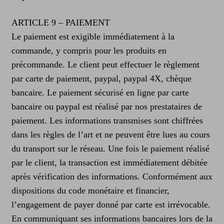
ARTICLE 9 – PAIEMENT
Le paiement est exigible immédiatement à la
commande, y compris pour les produits en
précommande. Le client peut effectuer le règlement
par carte de paiement, paypal, paypal 4X, chèque
bancaire. Le paiement sécurisé en ligne par carte
bancaire ou paypal est réalisé par nos prestataires de
paiement. Les informations transmises sont chiffrées
dans les règles de l’art et ne peuvent être lues au cours
du transport sur le réseau. Une fois le paiement réalisé
par le client, la transaction est immédiatement débitée
après vérification des informations. Conformément aux
dispositions du code monétaire et financier,
l’engagement de payer donné par carte est irrévocable.
En communiquant ses informations bancaires lors de la