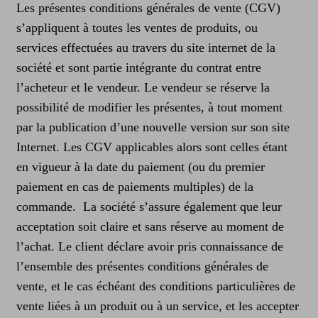
Les présentes conditions générales de vente (CGV)
s’appliquent à toutes les ventes de produits, ou
services effectuées au travers du site internet de la
société et sont partie intégrante du contrat entre
l’acheteur et le vendeur. Le vendeur se réserve la
possibilité de modifier les présentes, à tout moment
par la publication d’une nouvelle version sur son site
Internet. Les CGV applicables alors sont celles étant
en vigueur à la date du paiement (ou du premier
paiement en cas de paiements multiples) de la
commande. La société s’assure également que leur
acceptation soit claire et sans réserve au moment de
l’achat. Le client déclare avoir pris connaissance de
l’ensemble des présentes conditions générales de
vente, et le cas échéant des conditions particulières de
vente liées à un produit ou à un service, et les accepter