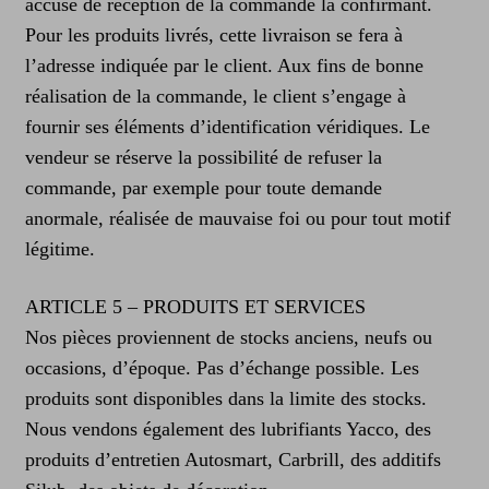
accusé de réception de la commande la confirmant.
Pour les produits livrés, cette livraison se fera à
l’adresse indiquée par le client. Aux fins de bonne
réalisation de la commande, le client s’engage à
fournir ses éléments d’identification véridiques. Le
vendeur se réserve la possibilité de refuser la
commande, par exemple pour toute demande
anormale, réalisée de mauvaise foi ou pour tout motif
légitime.
ARTICLE 5 – PRODUITS ET SERVICES
Nos pièces proviennent de stocks anciens, neufs ou
occasions, d’époque. Pas d’échange possible. Les
produits sont disponibles dans la limite des stocks.
Nous vendons également des lubrifiants Yacco, des
produits d’entretien Autosmart, Carbrill, des additifs