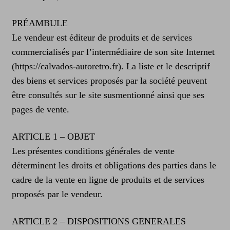
PRÉAMBULE
Le vendeur est éditeur de produits et de services
commercialisés par l’intermédiaire de son site Internet
(https://calvados-autoretro.fr). La liste et le descriptif
des biens et services proposés par la société peuvent
être consultés sur le site susmentionné ainsi que ses
pages de vente.
ARTICLE 1 – OBJET
Les présentes conditions générales de vente
déterminent les droits et obligations des parties dans le
cadre de la vente en ligne de produits et de services
proposés par le vendeur.
ARTICLE 2 – DISPOSITIONS GENERALES