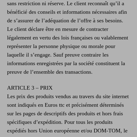
sans restriction ni réserve. Le client reconnaît qu’il a
bénéficié des conseils et informations nécessaires afin
de s’assurer de l’adéquation de l’offre à ses besoins.
Le client déclare être en mesure de contracter
légalement en vertu des lois françaises ou valablement
représenter la personne physique ou morale pour
laquelle il s’engage. Sauf preuve contraire les
informations enregistrées par la société constituent la
preuve de l’ensemble des transactions.
ARTICLE 3 – PRIX
Les prix des produits vendus au travers du site internet
sont indiqués en Euros ttc et précisément déterminés
sur les pages de descriptifs des produits et hors frais
spécifiques d’expédition. Pour tous les produits
expédiés hors Union européenne et/ou DOM-TOM, le