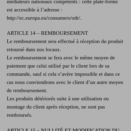
médiateurs nationaux compétents : cette plate-forme
est accessible à l’adresse :
http://ec.europa.eu/consumers/odr/.
ARTICLE 14 – REMBOURSEMENT
Le remboursement sera effectué à réception du produit
retourné dans nos locaux.
Le remboursement se fera avec le même moyen de
paiement que celui utilisé par le client lors de sa
commande, sauf si cela s’avère impossible et dans ce
cas nous conviendrons avec le client d’un autre moyen
de remboursement.
Les produits détériorés suite à une utilisation ou
montage du client après réception, ne sont pas
remboursés.
ARTICLE 15 – NULLITÉ ET MODIFICATION DU