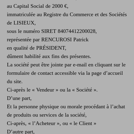
CGV
au Capital Social de 2000 €,
immatriculée au Registre du Commerce et des Sociétés
de LISIEUX,
sous le numéro SIRET 84074412200028,
représentée par RENCUROSI Patrick
en qualité de PRÉSIDENT,
dûment habilité aux fins des présentes.
La société peut être jointe par e-mail en cliquant sur le
formulaire de contact accessible via la page d’accueil
du site.
Ci-après le « Vendeur » ou la « Société ».
D’une part,
Et la personne physique ou morale procédant à l’achat
de produits ou services de la société,
Ci-après, « l’Acheteur », ou « le Client »
D’autre part,