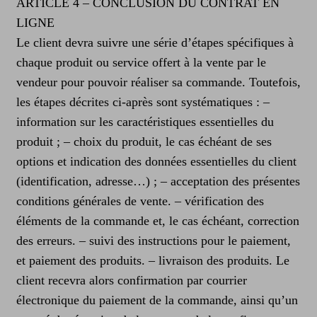
ARTICLE 4 – CONCLUSION DU CONTRAT EN
LIGNE
Le client devra suivre une série d’étapes spécifiques à
chaque produit ou service offert à la vente par le
vendeur pour pouvoir réaliser sa commande. Toutefois,
les étapes décrites ci-après sont systématiques : –
information sur les caractéristiques essentielles du
produit ; – choix du produit, le cas échéant de ses
options et indication des données essentielles du client
(identification, adresse…) ; – acceptation des présentes
conditions générales de vente. – vérification des
éléments de la commande et, le cas échéant, correction
des erreurs. – suivi des instructions pour le paiement,
et paiement des produits. – livraison des produits. Le
client recevra alors confirmation par courrier
électronique du paiement de la commande, ainsi qu’un