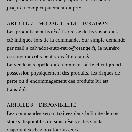
jusqu’au complet paiement du prix.
ARTICLE 7 – MODALITÉS DE LIVRAISON
Les produits sont livrés à l’adresse de livraison qui a
été indiquée lors de la commande. Sur simple demande
par mail à calvados-auto-retro@orange.fr, le numéro
de suivi du colis peut vous être donné.
Le vendeur rappelle qu’au moment où le client prend
possession physiquement des produits, les risques de
perte ou d’endommagement des produits lui est
transféré.
ARTICLE 8 – DISPONIBILITÉ
Les commandes seront traitées dans la limite de nos
stocks disponibles ou sous réserve des stocks
disponibles chez nos fournisseurs.