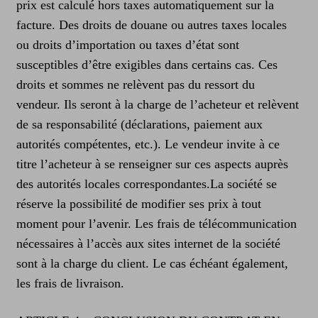
prix est calculé hors taxes automatiquement sur la
facture. Des droits de douane ou autres taxes locales
ou droits d’importation ou taxes d’état sont
susceptibles d’être exigibles dans certains cas. Ces
droits et sommes ne relèvent pas du ressort du
vendeur. Ils seront à la charge de l’acheteur et relèvent
de sa responsabilité (déclarations, paiement aux
autorités compétentes, etc.). Le vendeur invite à ce
titre l’acheteur à se renseigner sur ces aspects auprès
des autorités locales correspondantes.La société se
réserve la possibilité de modifier ses prix à tout
moment pour l’avenir. Les frais de télécommunication
nécessaires à l’accès aux sites internet de la société
sont à la charge du client. Le cas échéant également,
les frais de livraison.