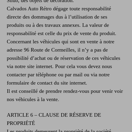
Silub, des objets de décoration.
Calvados Auto Rétro dégage toute responsabilité
directe des dommages dus à l’utilisation de ses
produits ou à des travaux annexes. La valeur de
responsabilité est celle du prix de vente du produit.
Concernant les véhicules qui sont en vente à notre
adresse 96 Route de Cormeilles, il n’y a pas de
possibilité d’achat ou de réservation de ces véhicules
via notre site internet. Pour cela vous devez nous
contacter par téléphone ou par mail ou via notre
formulaire de contact du site internet.
Il est conseillé de prendre rendez-vous pour venir voir
nos véhicules à la vente.
ARTICLE 6 – CLAUSE DE RÉSERVE DE
PROPRIÉTÉ
Les produits demeurent la propriété de la société