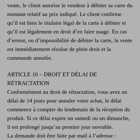
vente, le client autorise le vendeur à débiter sa carte du
montant relatif au prix indiqué. Le client confirme
qu’il est bien le titulaire légal de la carte à débiter et
qu’il est légalement en droit d’en faire usage. En cas
d’erreur, ou d’impossibilité de débiter la carte, la vente
est immédiatement résolue de plein droit et la
commande annulée.
ARTICLE 10 – DROIT ET DÉLAI DE
RÉTRACTATION
Conformément au droit de rétractation, vous avez un
délai de 14 jours pour annuler votre achat, le délai
commence à compter du lendemain de la réception du
produit. Si ce délai expire un samedi ou un dimanche,
il est prolongé jusqu’au premier jour ouvrable.
La demande doit être faite par mail à l’adresse :