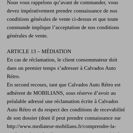
Nous vous rappelons qu’avant de commander, vous
devez impérativement prendre connaissance de nos
conditions générales de vente ci-dessus et que toute
commande implique l’acceptation de nos conditions
générales de vente.
ARTICLE 13 – MÉDIATION
En cas de réclamation, le client consommateur doit
dans un premier temps s’adresser à Calvados Auto
Rétro.
En second recours, tant que Calvados Auto Rétro est
adhérent de MOBILIANS, sous réserve d’avoir au
préalable adressé une réclamation écrite à Calvados
Auto Rétro et du respect des conditions de recevabilité
de son dossier (dont il peut prendre connaissance sur
http://www.mediateur-mobilians.fr/comprendre-la-