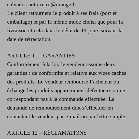
calvados-auto-retro@orange.fr
Le client retournera le produit à ses frais (port et
emballage) et par le même mode choisi que pour la
livraison et cela dans le délai de 14 jours suivant la
date de rétractation.
ARTICLE 11 – GARANTIES
Conformément à la loi, le vendeur assume deux
garanties : de conformité et relative aux vices cachés
des produits. Le vendeur rembourse l’acheteur ou
échange les produits apparemment défectueux ou ne
correspondant pas à la commande effectuée. La
demande de remboursement doit s’effectuer en
contactant le vendeur par e-mail ou par lettre simple.
ARTICLE 12 – RÉCLAMATIONS