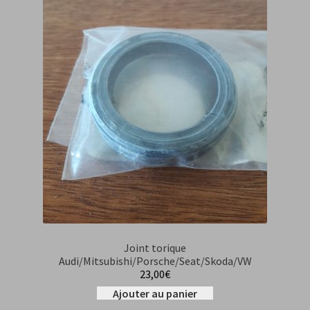
Joint torique
Audi/Mitsubishi/Porsche/Seat/Skoda/VW
23,00
€
Ajouter au panier