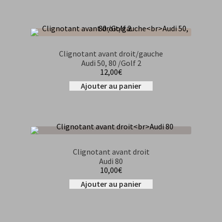
Clignotant avant droit/gauche
Audi 50, 80 /Golf 2
12,00
€
Ajouter au panier
Clignotant avant droit
Audi 80
10,00
€
Ajouter au panier