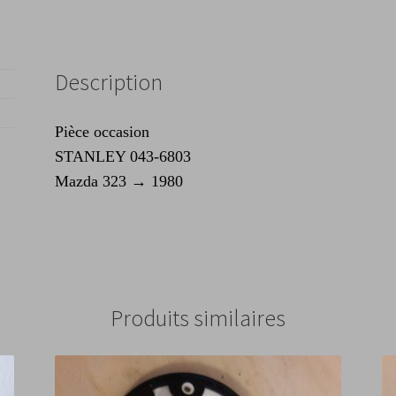
Description
Pièce occasion
STANLEY 043-6803
Mazda 323 → 1980
Produits similaires