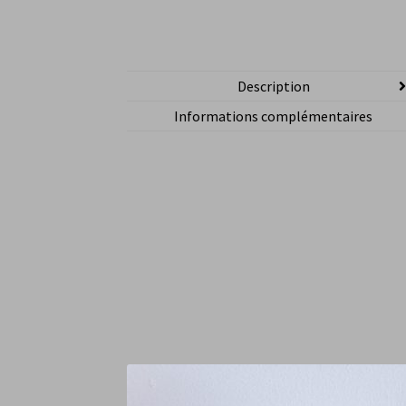
Description
Informations complémentaires