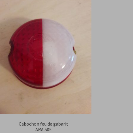
Cabochon feu de gabarit
ARA 505