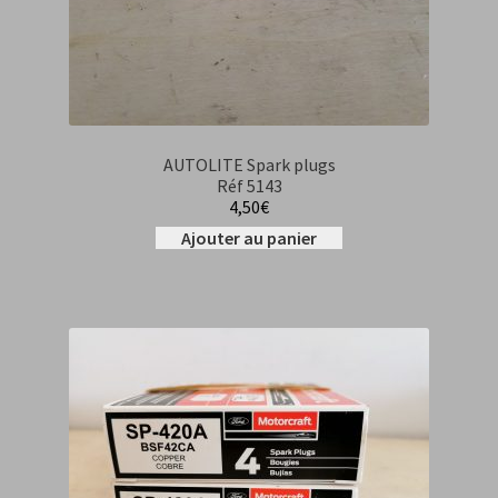
AUTOLITE Spark plugs
Réf 5143
4,50
€
Ajouter au panier