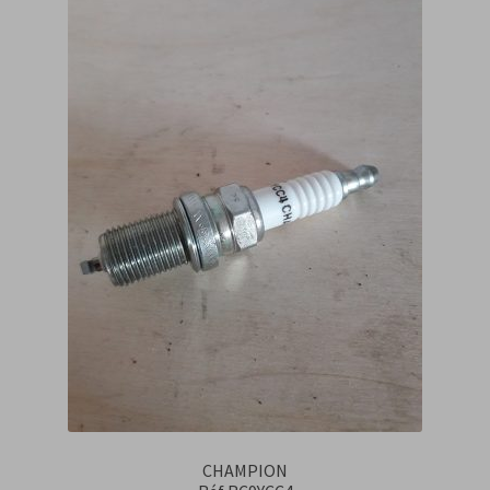
CHAMPION