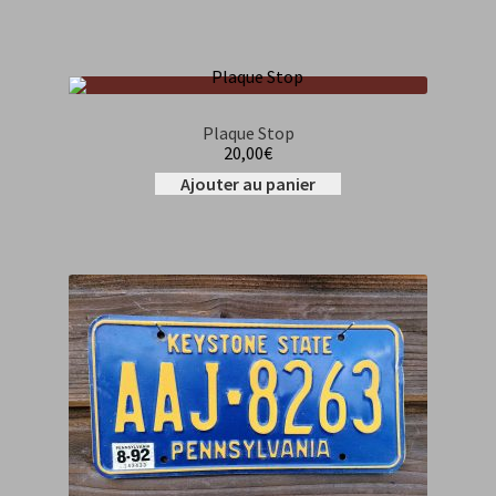
Plaque Stop
20,00
€
Ajouter au panier