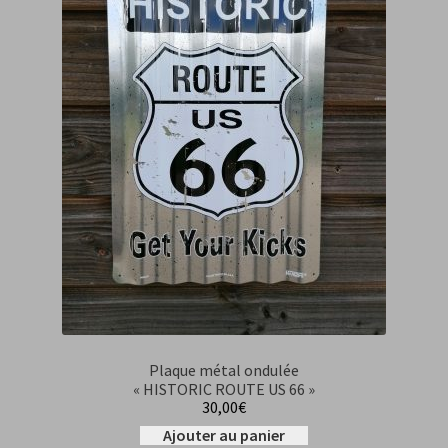
Plaque métal ondulée
« HISTORIC ROUTE US 66 »
30,00
€
Ajouter au panier