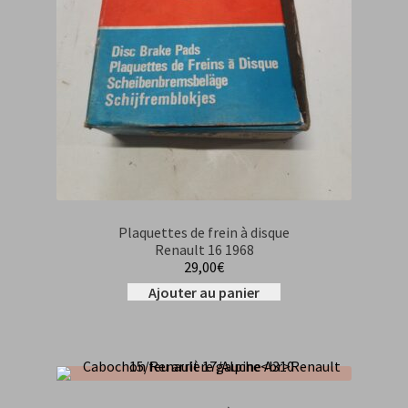
Plaquettes de frein à disque
Renault 16 1968
29,00
€
Ajouter au panier