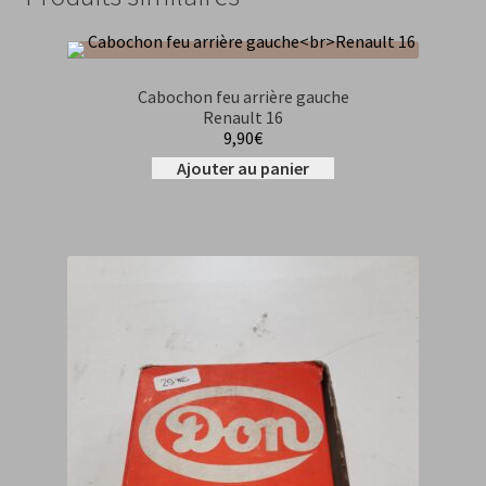
Cabochon feu arrière gauche
Renault 16
9,90
€
Ajouter au panier