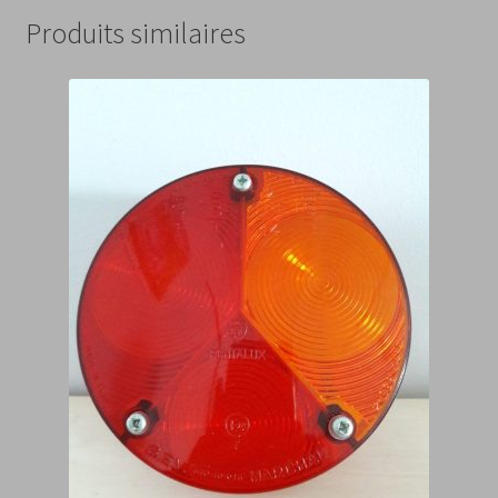
Produits similaires