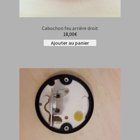
Cabochon feu arrière droit
18,00
€
Ajouter au panier