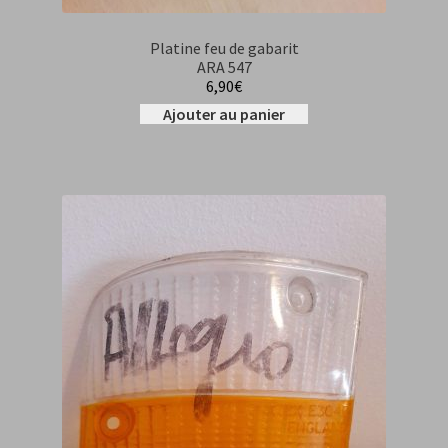
Platine feu de gabarit
ARA 547
6,90
€
Ajouter au panier