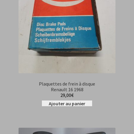
Plaquettes de frein à disque
Renault 16 1968
29,00
€
Ajouter au panier