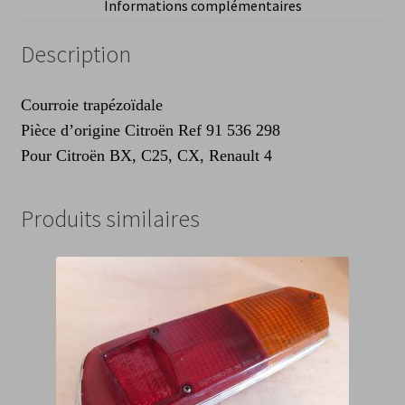
Informations complémentaires
Renault
4
Description
Courroie trapézoïdale
Pièce d’origine Citroën Ref 91 536 298
Pour Citroën BX, C25, CX, Renault 4
Produits similaires