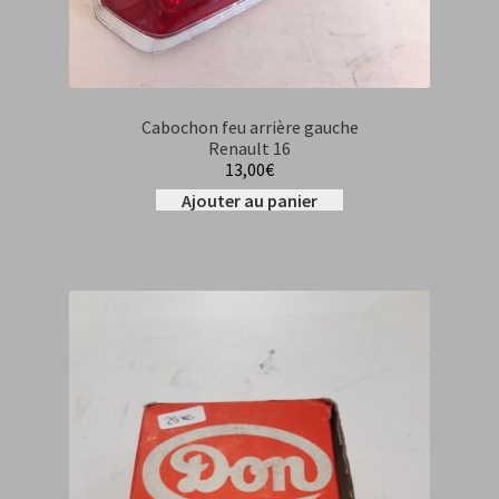
Cabochon feu arrière gauche
Renault 16
13,00
€
Ajouter au panier