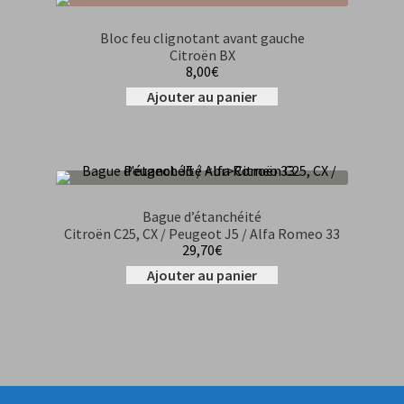
Bloc feu clignotant avant gauche
Citroën BX
8,00
€
Ajouter au panier
Bague d’étanchéité
Citroën C25, CX / Peugeot J5 / Alfa Romeo 33
29,70
€
Ajouter au panier