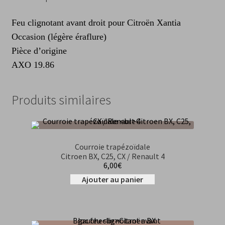
Feu clignotant avant droit pour Citroën Xantia
Occasion (légère éraflure)
Pièce d’origine
AXO 19.86
Produits similaires
Courroie trapézoïdale
Citroen BX, C25, CX / Renault 4
6,00
€
Ajouter au panier