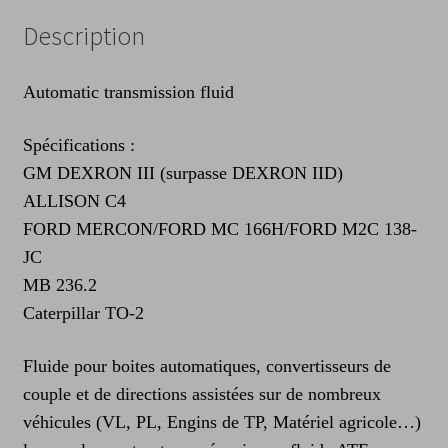
Description
Automatic transmission fluid
Spécifications :
GM DEXRON III (surpasse DEXRON IID)
ALLISON C4
FORD MERCON/FORD MC 166H/FORD M2C 138-
JC
MB 236.2
Caterpillar TO-2
Fluide pour boites automatiques, convertisseurs de
couple et de directions assistées sur de nombreux
véhicules (VL, PL, Engins de TP, Matériel agricole…)