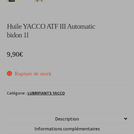
Huile YACCO ATF III Automatic
bidon 1l
9,90
€
Rupture de stock
Catégorie :
LUBRIFIANTS YACCO
Description
Informations complémentaires