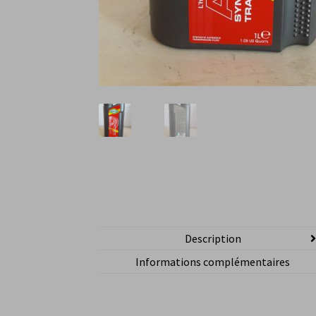
Description
Informations complémentaires