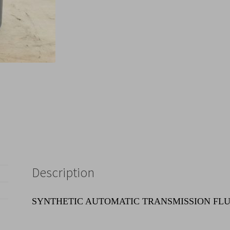
Description
SYNTHETIC AUTOMATIC TRANSMISSION FLU