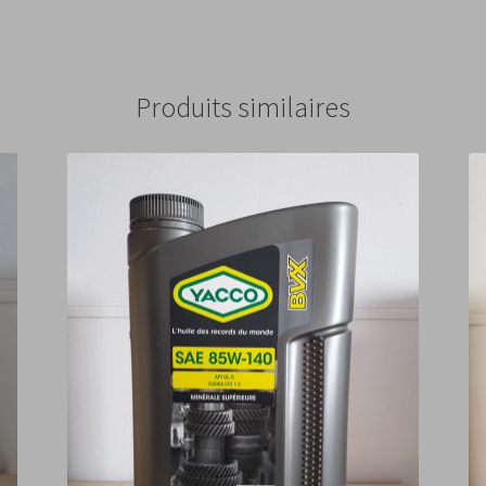
Produits similaires