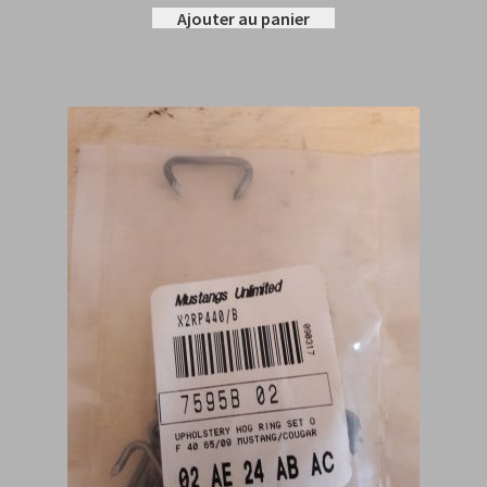
Ajouter au panier