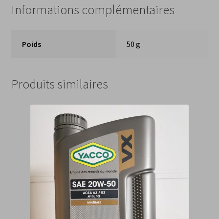
Informations complémentaires
Poids
50 g
Produits similaires