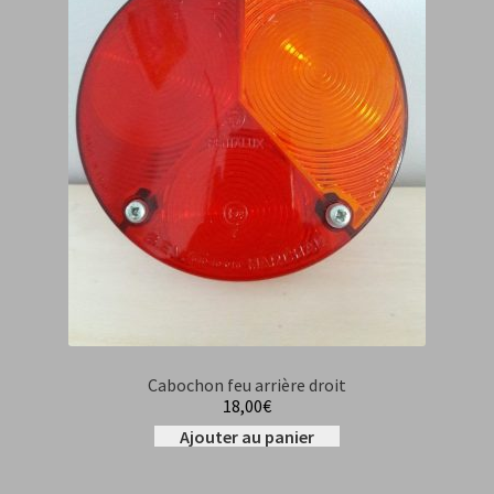
Cabochon feu arrière droit
18,00
€
Ajouter au panier