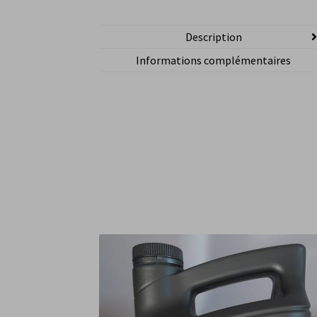
Description
Informations complémentaires