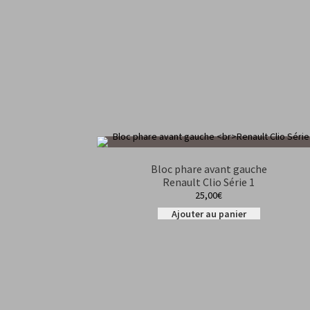
Bloc phare avant gauche
Renault Clio Série 1
25,00
€
Ajouter au panier