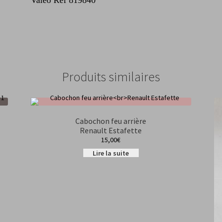
Produits similaires
Cabochon feu arrière
Renault Estafette
15,00
€
Lire la suite