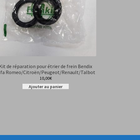
Kit de réparation pour étrier de frein Bendix
lfa Romeo/Citroën/Peugeot/Renault/Talbot
10,00
€
Ajouter au panier