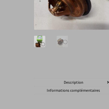
Description
Informations complémentaires