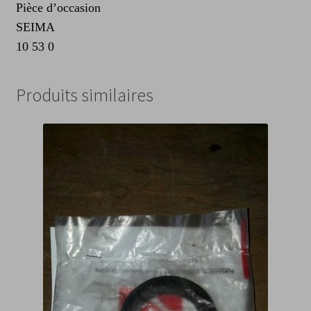
Pièce d’occasion
SEIMA
10 53 0
Produits similaires