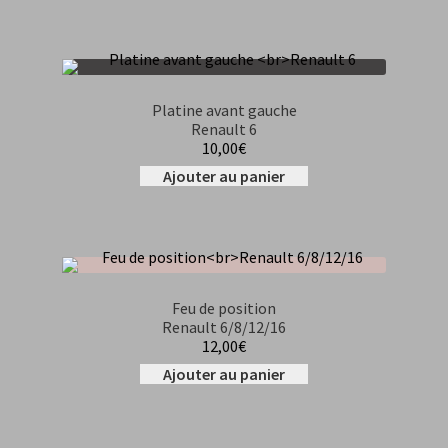
Platine avant gauche
Renault 6
10,00
€
Ajouter au panier
Feu de position
Renault 6/8/12/16
12,00
€
Ajouter au panier