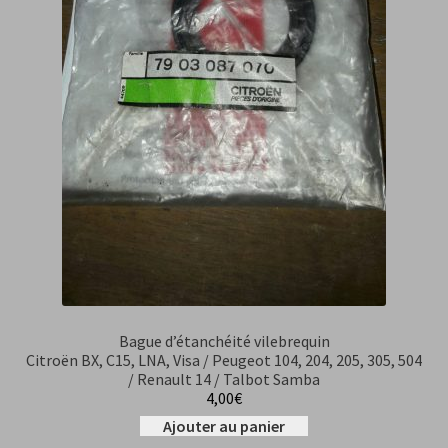
Bague d’étanchéité vilebrequin
Citroën BX, C15, LNA, Visa / Peugeot 104, 204, 205, 305, 504
/ Renault 14 / Talbot Samba
4,00
€
Ajouter au panier