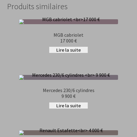
Produits similaires
MGB cabriolet
17 000 €
Lire la suite
Mercedes 230/6 cylindres
9 900 €
Lire la suite