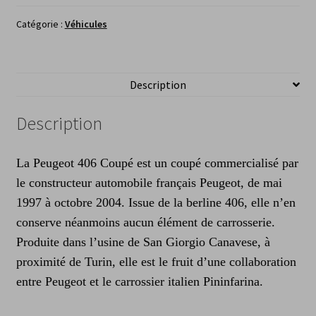
Catégorie :
Véhicules
Description
Description
La Peugeot 406 Coupé est un coupé commercialisé par
le constructeur automobile français Peugeot, de mai
1997 à octobre 2004. Issue de la berline 406, elle n’en
conserve néanmoins aucun élément de carrosserie.
Produite dans l’usine de San Giorgio Canavese, à
proximité de Turin, elle est le fruit d’une collaboration
entre Peugeot et le carrossier italien Pininfarina.