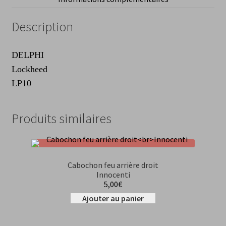
Description
DELPHI
Lockheed
LP10
Produits similaires
Cabochon feu arrière droit
Innocenti
5,00
€
Ajouter au panier