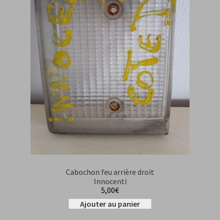
Cabochon feu arrière droit
Innocenti
5,00
€
Ajouter au panier