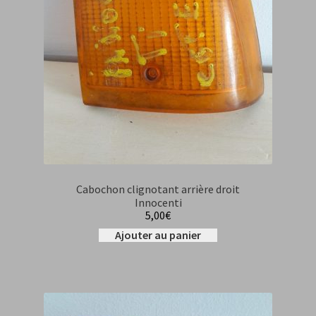
Cabochon clignotant arrière droit
Innocenti
5,00
€
Ajouter au panier