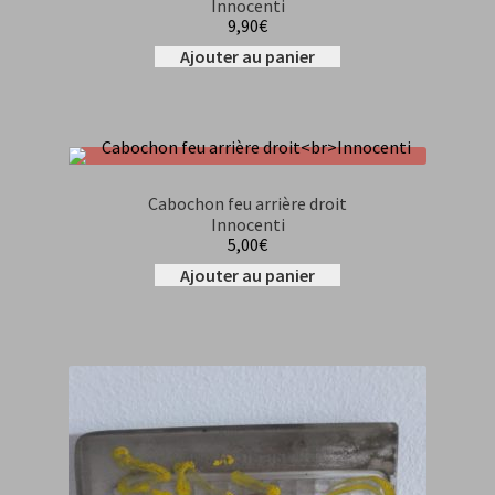
Innocenti
9,90
€
Ajouter au panier
Cabochon feu arrière droit
Innocenti
5,00
€
Ajouter au panier