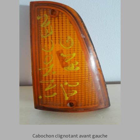
Cabochon clignotant avant gauche