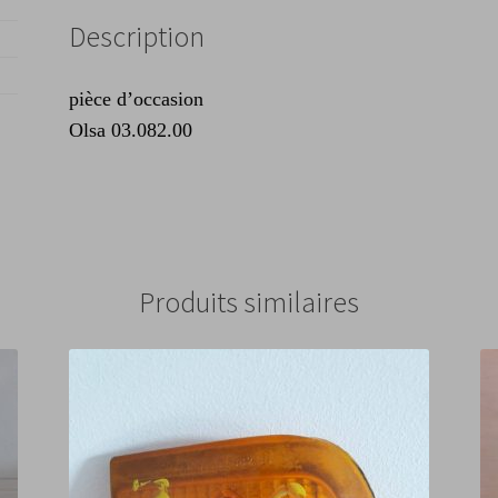
Description
pièce d’occasion
Olsa 03.082.00
Produits similaires