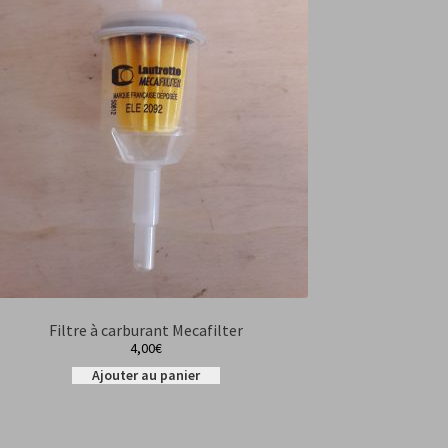
Filtre à carburant Mecafilter
4,00
€
Ajouter au panier