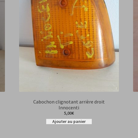
Cabochon clignotant arrière droit
Innocenti
5,00
€
Ajouter au panier