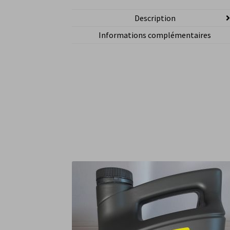
Description
Informations complémentaires